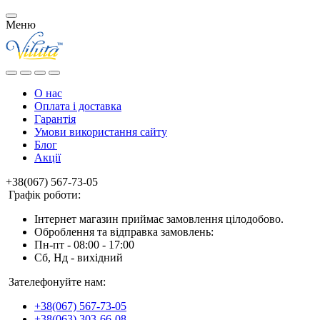
Меню
О нас
Оплата і доставка
Гарантія
Умови використання сайту
Блог
Акції
+38(067) 567-73-05
Графік роботи:
Інтернет магазин приймає замовлення цілодобово.
Оброблення та відправка замовлень:
Пн-пт - 08:00 - 17:00
Сб, Нд - вихідний
Зателефонуйте нам:
+38(067) 567-73-05
+38(063) 303-66-08