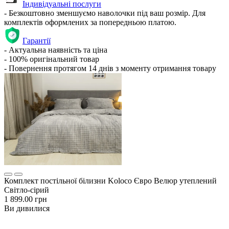
Індивідуальні послуги
- Безкоштовно зменшуємо наволочки під ваш розмір. Для
комплектів оформлених за попередньою платою.
Гарантії
- Актуальна наявність та ціна
- 100% оригінальний товар
- Повернення протягом 14 днів з моменту отримання товару
Комплект постільної білизни Koloco Євро Велюр утеплений
Світло-сірий
1 899.00 грн
Ви дивилися