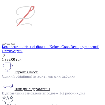
Комплект постільної білизни Koloco Євро Велюр утеплений
Світло-сірий
0
1 899.00 грн
Гарантія якості
Єдиний офіційний інтернет магазин фабрики
Швидке відправлення
Відправлення замовлень впродовж 1-2 робочих дня