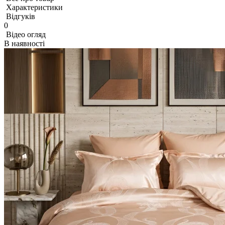
Характеристики
Відгуків
0
Відео огляд
В наявності