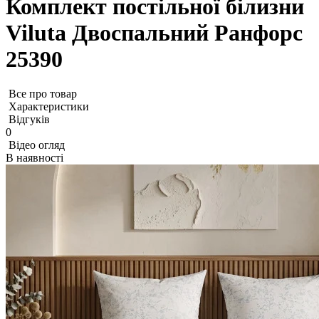
Комплект постільної білизни
Viluta Двоспальний Ранфорс
25390
Все про товар
Характеристики
Відгуків
0
Відео огляд
В наявності