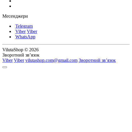
Месенджери
Telegram
Viber
Viber
WhatsApp
VilutaShop © 2026
Зворотний зв’язок
Viber
Viber
vilutashop.com@gmail.com
Зворотний зв’язок