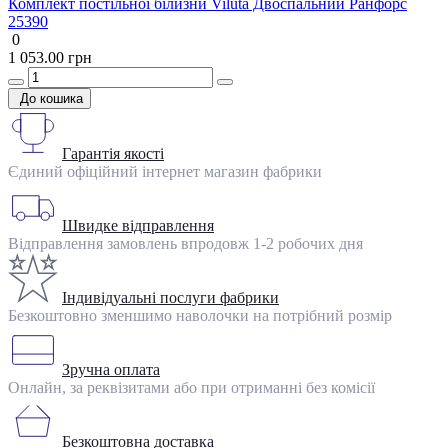
Комплект постільної білизни Viluta Двоспальний Ранфорс
25390
0
1 053.00 грн
До кошика
Гарантія якості
Єдиний офіційний інтернет магазин фабрики
Швидке відправлення
Відправлення замовлень впродовж 1-2 робочих дня
Індивідуальні послуги фабрики
Безкоштовно зменшимо наволочки на потрібний розмір
Зручна оплата
Онлайн, за реквізитами або при отриманні без комісії
Безкоштовна доставка