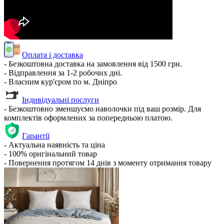
Оплата і доставка
- Безкоштовна доставка на замовлення від 1500 грн.
- Відправлення за 1-2 робочих дні.
- Власним кур'єром по м. Дніпро
Індивідуальні послуги
- Безкоштовно зменшуємо наволочки під ваш розмір. Для
комплектів оформлених за попередньою платою.
Гарантії
- Актуальна наявність та ціна
- 100% оригінальний товар
- Повернення протягом 14 днів з моменту отримання товару