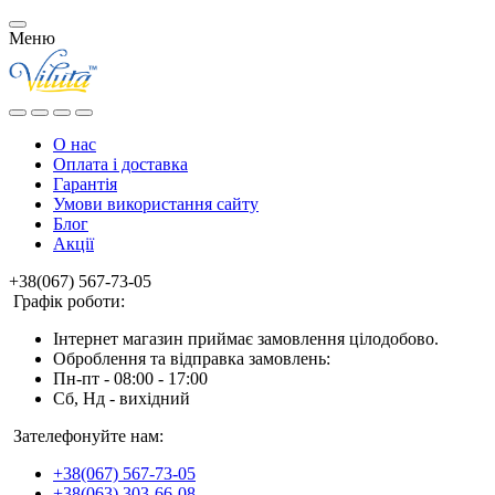
Меню
О нас
Оплата і доставка
Гарантія
Умови використання сайту
Блог
Акції
+38(067) 567-73-05
Графік роботи:
Інтернет магазин приймає замовлення цілодобово.
Оброблення та відправка замовлень:
Пн-пт - 08:00 - 17:00
Сб, Нд - вихідний
Зателефонуйте нам:
+38(067) 567-73-05
+38(063) 303-66-08