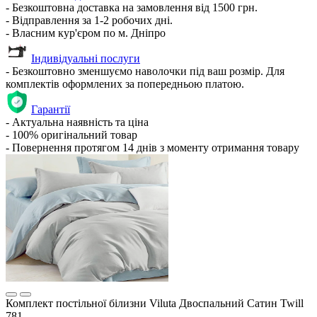
- Безкоштовна доставка на замовлення від 1500 грн.
- Відправлення за 1-2 робочих дні.
- Власним кур'єром по м. Дніпро
Індивідуальні послуги
- Безкоштовно зменшуємо наволочки під ваш розмір. Для
комплектів оформлених за попередньою платою.
Гарантії
- Актуальна наявність та ціна
- 100% оригінальний товар
- Повернення протягом 14 днів з моменту отримання товару
Комплект постільної білизни Viluta Двоспальний Сатин Twill
781