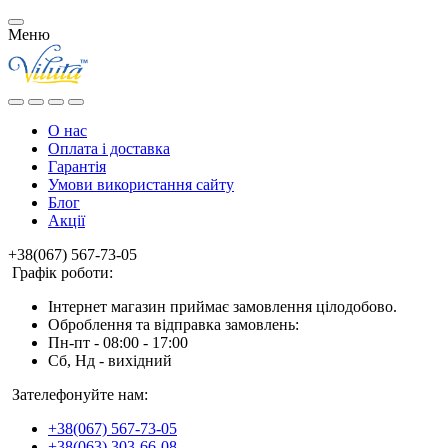
Меню
О нас
Оплата і доставка
Гарантія
Умови використання сайту
Блог
Акції
+38(067) 567-73-05
Графік роботи:
Інтернет магазин приймає замовлення цілодобово.
Оброблення та відправка замовлень:
Пн-пт - 08:00 - 17:00
Сб, Нд - вихідний
Зателефонуйте нам:
+38(067) 567-73-05
+38(063) 303-66-08