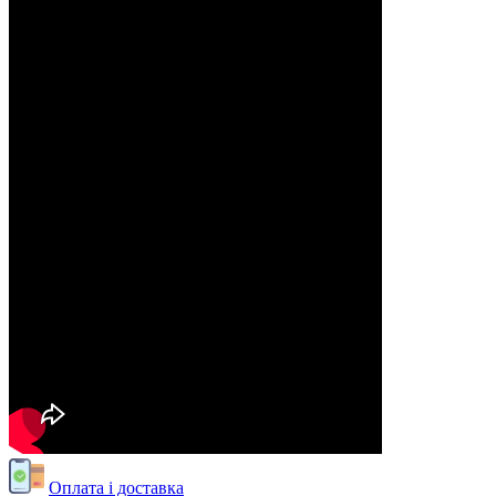
Оплата і доставка