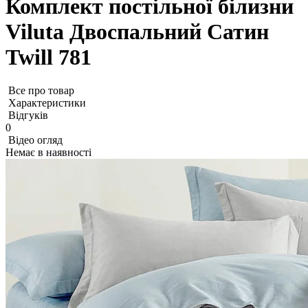
Комплект постільної білизни
Viluta Двоспальний Сатин
Twill 781
Все про товар
Характеристики
Відгуків
0
Відео огляд
Немає в наявності