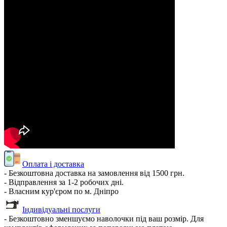
Оплата і доставка
- Безкоштовна доставка на замовлення від 1500 грн.
- Відправлення за 1-2 робочих дні.
- Власним кур'єром по м. Дніпро
Індивідуальні послуги
- Безкоштовно зменшуємо наволочки під ваш розмір. Для