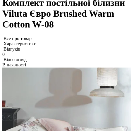
Комплект постільної білизни
Viluta Євро Brushed Warm
Cotton W-08
Все про товар
Характеристики
Відгуків
0
Відео огляд
В наявності