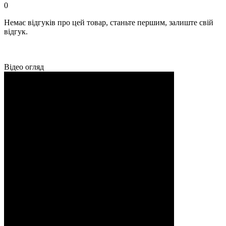
0
Немає відгуків про цей товар, станьте першим, залиште свій
відгук.
Відео огляд