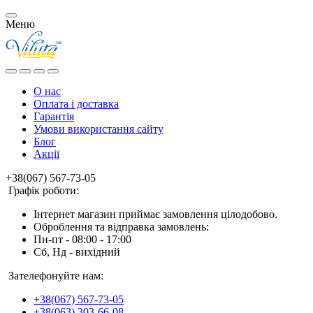
Меню
О нас
Оплата і доставка
Гарантія
Умови використання сайту
Блог
Акції
+38(067) 567-73-05
Графік роботи:
Інтернет магазин приймає замовлення цілодобово.
Оброблення та відправка замовлень:
Пн-пт - 08:00 - 17:00
Сб, Нд - вихідний
Зателефонуйте нам:
+38(067) 567-73-05
+38(063) 303-66-08