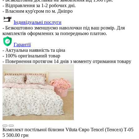
- Відправлення за 1-2 робочих дні.
- Власним кур'єром по м. Дніпро
Індивідуальні послуги
- Безкоштовно зменшуємо наволочки під ваш розмір. Для
комплектів оформлених за попередньою платою.
Гарантії
- Актуальна наявність та ціна
- 100% оригінальний товар
- Повернення протягом 14 днів з моменту отримання товару
Комплект постільної білизни Viluta Євро Tencel (Тенсел) Т-05
5 500.00 грн