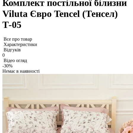
Комплект постільної білизни
Viluta Євро Tencel (Тенсел)
Т-05
Все про товар
Характеристики
Відгуків
0
Відео огляд
-30%
Немає в наявності