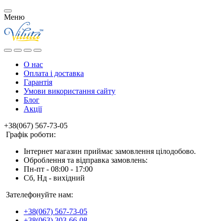
Меню
О нас
Оплата і доставка
Гарантія
Умови використання сайту
Блог
Акції
+38(067) 567-73-05
Графік роботи:
Інтернет магазин приймає замовлення цілодобово.
Оброблення та відправка замовлень:
Пн-пт - 08:00 - 17:00
Сб, Нд - вихідний
Зателефонуйте нам:
+38(067) 567-73-05
+38(063) 303-66-08