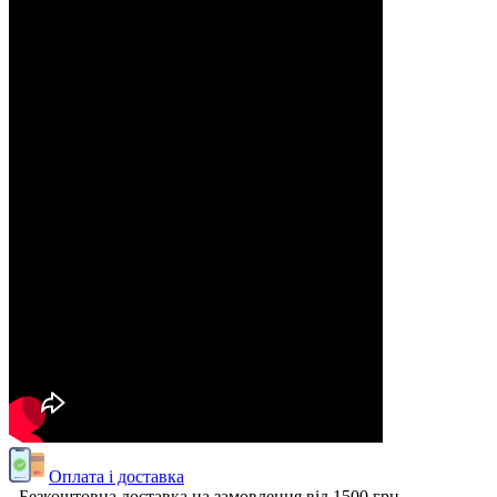
Оплата і доставка
- Безкоштовна доставка на замовлення від 1500 грн.