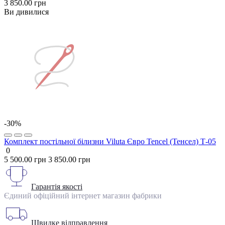
3 850.00 грн
Ви дивилися
-30%
Комплект постільної білизни Viluta Євро Tencel (Тенсел) Т-05
0
5 500.00 грн
3 850.00 грн
Гарантія якості
Єдиний офіційний інтернет магазин фабрики
Швидке відправлення