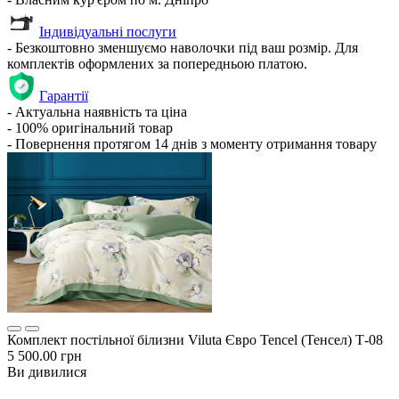
Індивідуальні послуги
- Безкоштовно зменшуємо наволочки під ваш розмір. Для
комплектів оформлених за попередньою платою.
Гарантії
- Актуальна наявність та ціна
- 100% оригінальний товар
- Повернення протягом 14 днів з моменту отримання товару
Комплект постільної білизни Viluta Євро Tencel (Тенсел) Т-08
5 500.00 грн
Ви дивилися