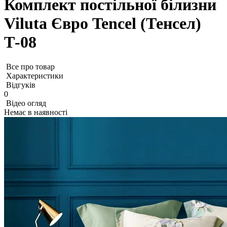
Комплект постільної білизни
Viluta Євро Tencel (Тенсел)
Т-08
Все про товар
Характеристики
Відгуків
0
Відео огляд
Немає в наявності