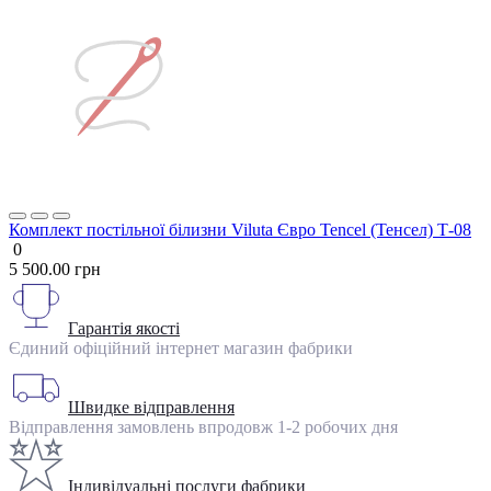
Комплект постільної білизни Viluta Євро Tencel (Тенсел) Т-08
0
5 500.00 грн
Гарантія якості
Єдиний офіційний інтернет магазин фабрики
Швидке відправлення
Відправлення замовлень впродовж 1-2 робочих дня
Індивідуальні послуги фабрики