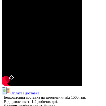
Оплата і доставка
- Безкоштовна доставка на замовлення від 1500 грн.
- Відправлення за 1-2 робочих дні.
- Власним кур'єром по м. Дніпро