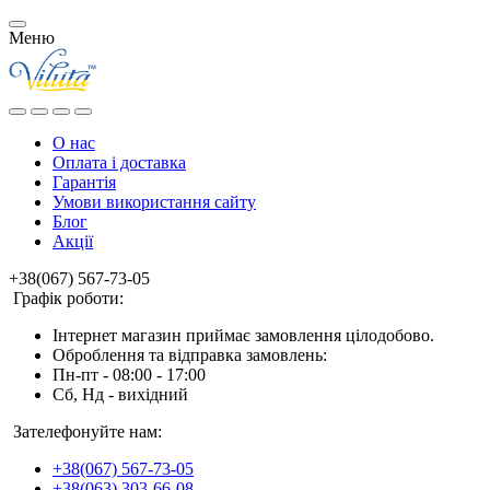
Меню
О нас
Оплата і доставка
Гарантія
Умови використання сайту
Блог
Акції
+38(067) 567-73-05
Графік роботи:
Інтернет магазин приймає замовлення цілодобово.
Оброблення та відправка замовлень:
Пн-пт - 08:00 - 17:00
Сб, Нд - вихідний
Зателефонуйте нам:
+38(067) 567-73-05
+38(063) 303-66-08