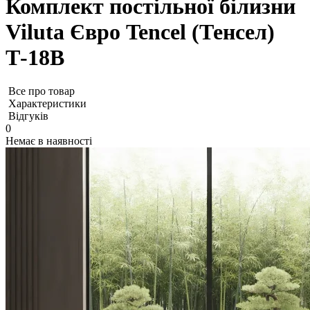
Комплект постільної білизни
Viluta Євро Tencel (Тенсел)
Т-18B
Все про товар
Характеристики
Відгуків
0
Немає в наявності