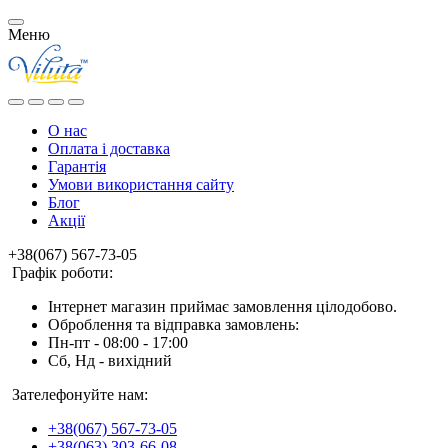
Меню
О нас
Оплата і доставка
Гарантія
Умови використання сайту
Блог
Акції
+38(067) 567-73-05
Графік роботи:
Інтернет магазин приймає замовлення цілодобово.
Оброблення та відправка замовлень:
Пн-пт - 08:00 - 17:00
Сб, Нд - вихідний
Зателефонуйте нам:
+38(067) 567-73-05
+38(063) 303-66-08