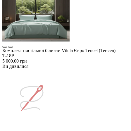
Комплект постільної білизни Viluta Євро Tencel (Тенсел)
Т-18B
5 000.00 грн
Ви дивилися