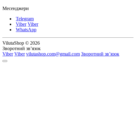
Месенджери
Telegram
Viber
Viber
WhatsApp
VilutaShop © 2026
Зворотний зв’язок
Viber
Viber
vilutashop.com@gmail.com
Зворотний зв’язок