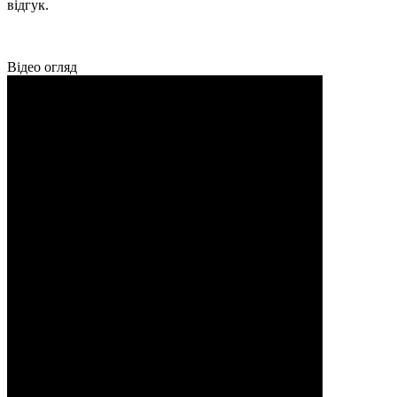
відгук.
Відео огляд