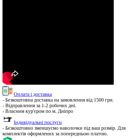
Оплата і доставка
- Безкоштовна доставка на замовлення від 1500 грн.
- Відправлення за 1-2 робочих дні.
- Власним кур'єром по м. Дніпро
Індивідуальні послуги
- Безкоштовно зменшуємо наволочки під ваш розмір. Для
комплектів оформлених за попередньою платою.