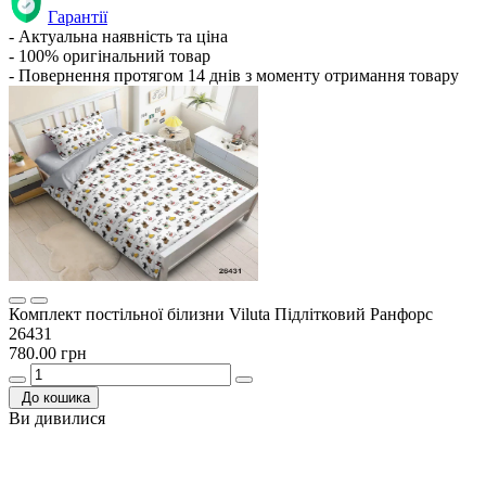
Гарантії
- Актуальна наявність та ціна
- 100% оригінальний товар
- Повернення протягом 14 днів з моменту отримання товару
Комплект постільної білизни Viluta Підлітковий Ранфорс
26431
780.00 грн
До кошика
Ви дивилися