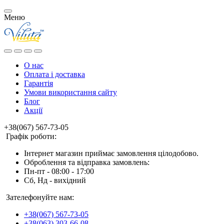
Меню
О нас
Оплата і доставка
Гарантія
Умови використання сайту
Блог
Акції
+38(067) 567-73-05
Графік роботи:
Інтернет магазин приймає замовлення цілодобово.
Оброблення та відправка замовлень:
Пн-пт - 08:00 - 17:00
Сб, Нд - вихідний
Зателефонуйте нам:
+38(067) 567-73-05
+38(063) 303-66-08