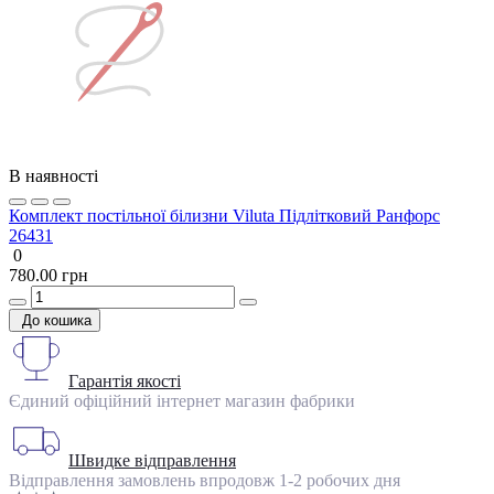
В наявності
Комплект постільної білизни Viluta Підлітковий Ранфорс
26431
0
780.00 грн
До кошика
Гарантія якості
Єдиний офіційний інтернет магазин фабрики
Швидке відправлення
Відправлення замовлень впродовж 1-2 робочих дня