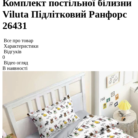
Комплект постільної білизни
Viluta Підлітковий Ранфорс
26431
Все про товар
Характеристики
Відгуків
0
Відео огляд
В наявності