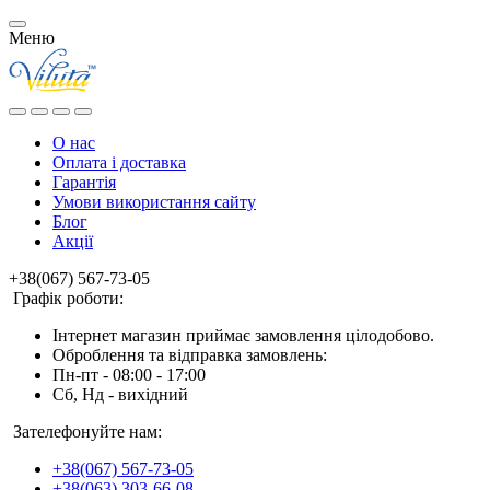
Меню
О нас
Оплата і доставка
Гарантія
Умови використання сайту
Блог
Акції
+38(067) 567-73-05
Графік роботи:
Інтернет магазин приймає замовлення цілодобово.
Оброблення та відправка замовлень:
Пн-пт - 08:00 - 17:00
Сб, Нд - вихідний
Зателефонуйте нам:
+38(067) 567-73-05
+38(063) 303-66-08