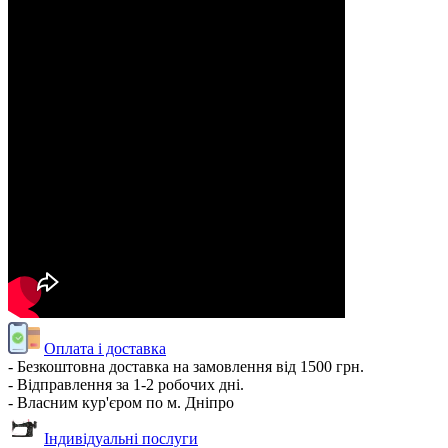
Оплата і доставка
- Безкоштовна доставка на замовлення від 1500 грн.
- Відправлення за 1-2 робочих дні.
- Власним кур'єром по м. Дніпро
Індивідуальні послуги