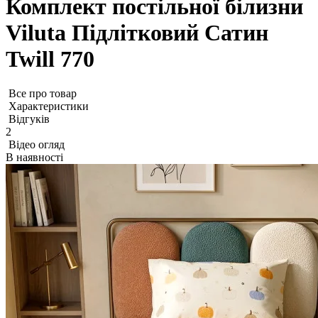
Комплект постільної білизни
Viluta Підлітковий Сатин
Twill 770
Все про товар
Характеристики
Відгуків
2
Відео огляд
В наявності