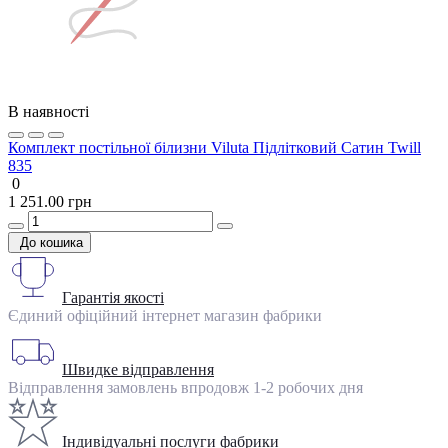
В наявності
Комплект постільної білизни Viluta Підлітковий Сатин Twill
835
0
1 251.00 грн
До кошика
Гарантія якості
Єдиний офіційний інтернет магазин фабрики
Швидке відправлення
Відправлення замовлень впродовж 1-2 робочих дня
Індивідуальні послуги фабрики