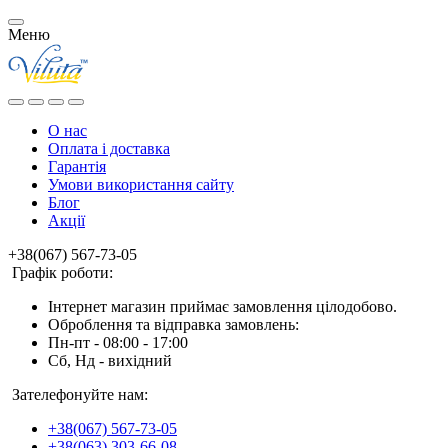
Меню
О нас
Оплата і доставка
Гарантія
Умови використання сайту
Блог
Акції
+38(067) 567-73-05
Графік роботи:
Інтернет магазин приймає замовлення цілодобово.
Оброблення та відправка замовлень:
Пн-пт - 08:00 - 17:00
Сб, Нд - вихідний
Зателефонуйте нам:
+38(067) 567-73-05
+38(063) 303-66-08