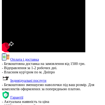
Оплата і доставка
- Безкоштовна доставка на замовлення від 1500 грн.
- Відправлення за 1-2 робочих дні.
- Власним кур'єром по м. Дніпро
Індивідуальні послуги
- Безкоштовно зменшуємо наволочки під ваш розмір. Для
комплектів оформлених за попередньою платою.
Гарантії
- Актуальна наявність та ціна