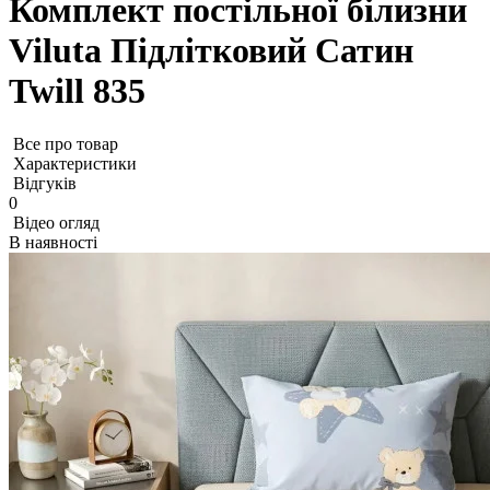
Комплект постільної білизни
Viluta Підлітковий Сатин
Twill 835
Все про товар
Характеристики
Відгуків
0
Відео огляд
В наявності