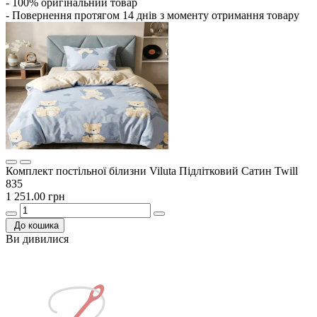
- 100% оригінальний товар
- Повернення протягом 14 днів з моменту отримання товару
Комплект постільної білизни Viluta Підлітковий Сатин Twill
835
1 251.00 грн
До кошика
Ви дивилися