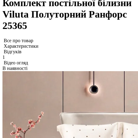
Комплект постільної білизни
Viluta Полуторний Ранфорс
25365
Все про товар
Характеристики
Відгуків
1
Відео огляд
В наявності