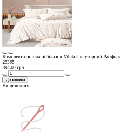
Комплект постільної білизни Viluta Полуторний Ранфорс
25365
894.00 грн
До кошика
Ви дивилися