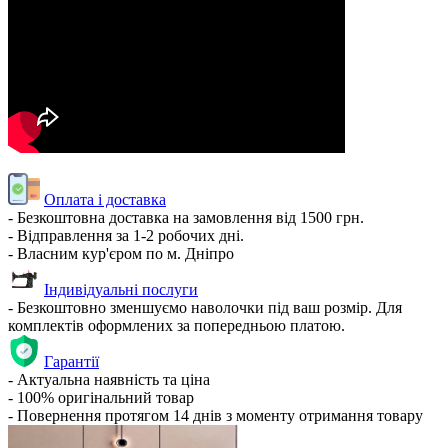
Оплата і доставка
- Безкоштовна доставка на замовлення від 1500 грн.
- Відправлення за 1-2 робочих дні.
- Власним кур'єром по м. Дніпро
Індивідуальні послуги
- Безкоштовно зменшуємо наволочки під ваш розмір. Для
комплектів оформлених за попередньою платою.
Гарантії
- Актуальна наявність та ціна
- 100% оригінальний товар
- Повернення протягом 14 днів з моменту отримання товару