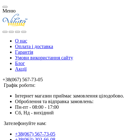
Меню
О нас
Оплата і доставка
Гарантія
Умови використання сайту
Блог
Акції
+38(067) 567-73-05
Графік роботи:
Інтернет магазин приймає замовлення цілодобово.
Оброблення та відправка замовлень:
Пн-пт - 08:00 - 17:00
Сб, Нд - вихідний
Зателефонуйте нам:
+38(067) 567-73-05
+38(063) 303-66-08