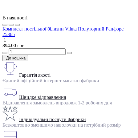
В наявності
Комплект постільної білизни Viluta Полуторний Ранфорс
25365
1
894.00 грн
До кошика
Гарантія якості
Єдиний офіційний інтернет магазин фабрики
Швидке відправлення
Відправлення замовлень впродовж 1-2 робочих дня
Індивідуальні послуги фабрики
Безкоштовно зменшимо наволочки на потрібний розмір