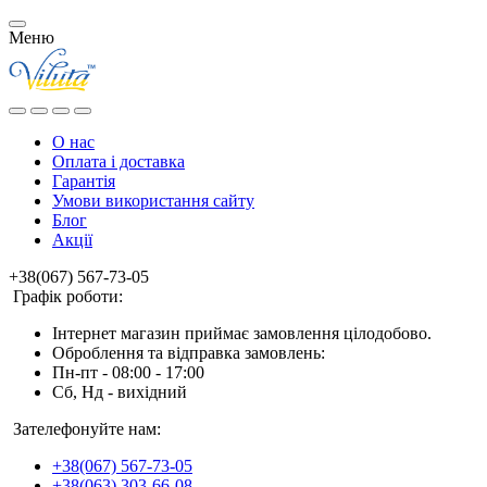
Меню
О нас
Оплата і доставка
Гарантія
Умови використання сайту
Блог
Акції
+38(067) 567-73-05
Графік роботи:
Інтернет магазин приймає замовлення цілодобово.
Оброблення та відправка замовлень:
Пн-пт - 08:00 - 17:00
Сб, Нд - вихідний
Зателефонуйте нам:
+38(067) 567-73-05
+38(063) 303-66-08