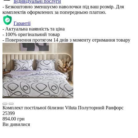
Індивідуальні послуги
- Безкоштовно зменшуємо наволочки під ваш розмір. Для
комплектів оформлених за попередньою платою.
Гарантії
- Актуальна наявність та ціна
- 100% оригінальний товар
- Повернення протягом 14 днів з моменту отримання товару
Комплект постільної білизни Viluta Полуторний Ранфорс
25399
894.00 грн
Ви дивилися