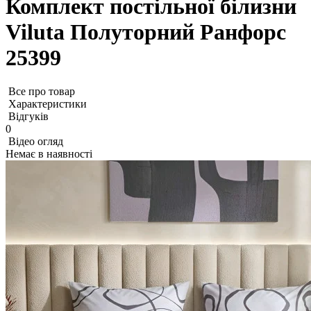
Комплект постільної білизни
Viluta Полуторний Ранфорс
25399
Все про товар
Характеристики
Відгуків
0
Відео огляд
Немає в наявності