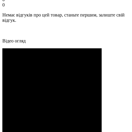
0
Немає відгуків про цей товар, станьте першим, залиште свій
відгук.
Відео огляд