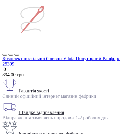
Комплект постільної білизни Viluta Полуторний Ранфорс
25399
0
894.00 грн
Гарантія якості
Єдиний офіційний інтернет магазин фабрики
Швидке відправлення
Відправлення замовлень впродовж 1-2 робочих дня
Індивідуальні послуги фабрики