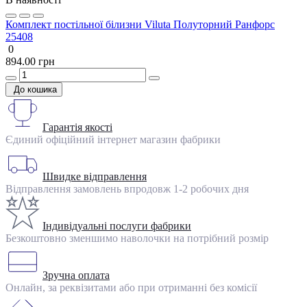
Комплект постільної білизни Viluta Полуторний Ранфорс
25408
0
894.00 грн
До кошика
Гарантія якості
Єдиний офіційний інтернет магазин фабрики
Швидке відправлення
Відправлення замовлень впродовж 1-2 робочих дня
Індивідуальні послуги фабрики
Безкоштовно зменшимо наволочки на потрібний розмір
Зручна оплата
Онлайн, за реквізитами або при отриманні без комісії