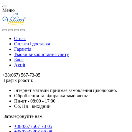
Меню
О нас
Оплата і доставка
Гарантія
Умови використання сайту
Блог
Акції
+38(067) 567-73-05
Графік роботи:
Інтернет магазин приймає замовлення цілодобово.
Оброблення та відправка замовлень:
Пн-пт - 08:00 - 17:00
Сб, Нд - вихідний
Зателефонуйте нам:
+38(067) 567-73-05
+38(063) 303-66-08