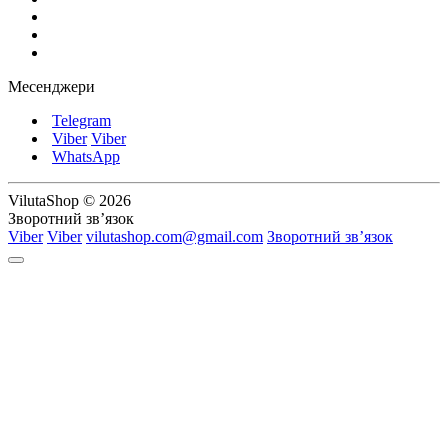
Месенджери
Telegram
Viber
Viber
WhatsApp
VilutaShop © 2026
Зворотний зв’язок
Viber
Viber
vilutashop.com@gmail.com
Зворотний зв’язок