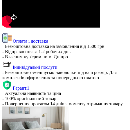
Оплата і доставка
- Безкоштовна доставка на замовлення від 1500 грн.
- Відправлення за 1-2 робочих дні.
- Власним кур'єром по м. Дніпро
Індивідуальні послуги
- Безкоштовно зменшуємо наволочки під ваш розмір. Для
комплектів оформлених за попередньою платою.
Гарантії
- Актуальна наявність та ціна
- 100% оригінальний товар
- Повернення протягом 14 днів з моменту отримання товару