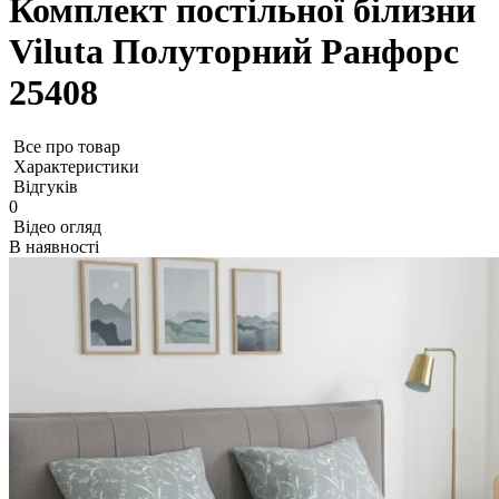
Комплект постільної білизни
Viluta Полуторний Ранфорс
25408
Все про товар
Характеристики
Відгуків
0
Відео огляд
В наявності