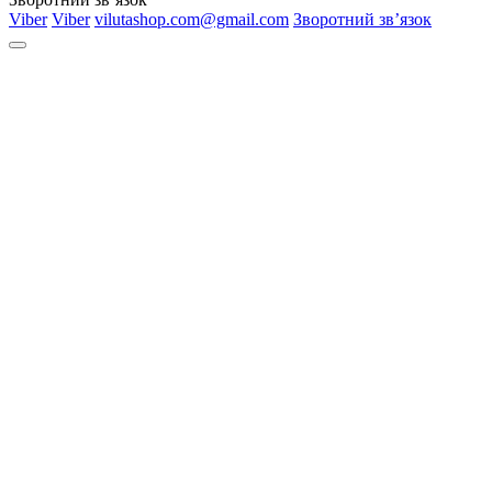
Viber
Viber
vilutashop.com@gmail.com
Зворотний зв’язок