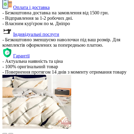
Оплата і доставка
- Безкоштовна доставка на замовлення від 1500 грн.
- Відправлення за 1-2 робочих дні.
- Власним кур'єром по м. Дніпро
Індивідуальні послуги
- Безкоштовно зменшуємо наволочки під ваш розмір. Для
комплектів оформлених за попередньою платою.
Гарантії
- Актуальна наявність та ціна
- 100% оригінальний товар
- Повернення протягом 14 днів з моменту отримання товару