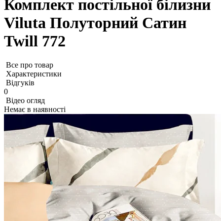
Комплект постільної білизни
Viluta Полуторний Сатин
Twill 772
Все про товар
Характеристики
Відгуків
0
Відео огляд
Немає в наявності