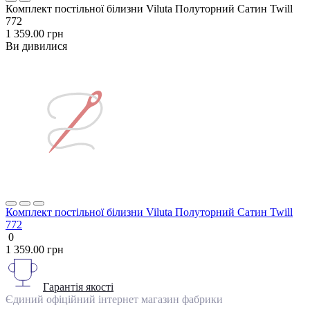
Комплект постільної білизни Viluta Полуторний Сатин Twill
772
1 359.00 грн
Ви дивилися
Комплект постільної білизни Viluta Полуторний Сатин Twill
772
0
1 359.00 грн
Гарантія якості
Єдиний офіційний інтернет магазин фабрики