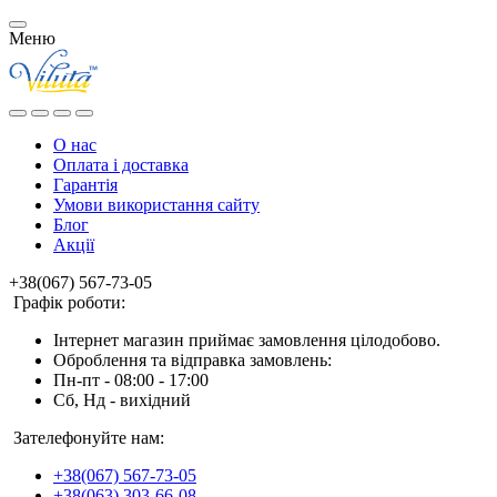
Меню
О нас
Оплата і доставка
Гарантія
Умови використання сайту
Блог
Акції
+38(067) 567-73-05
Графік роботи:
Інтернет магазин приймає замовлення цілодобово.
Оброблення та відправка замовлень:
Пн-пт - 08:00 - 17:00
Сб, Нд - вихідний
Зателефонуйте нам:
+38(067) 567-73-05
+38(063) 303-66-08