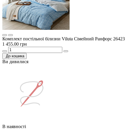
Комплект постільної білизни Viluta Сімейний Ранфорс 26423
1 455.00 грн
До кошика
Ви дивилися
В наявності