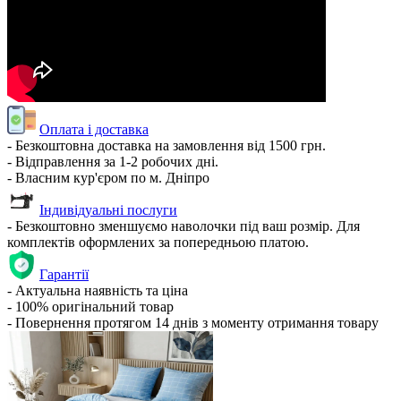
Оплата і доставка
- Безкоштовна доставка на замовлення від 1500 грн.
- Відправлення за 1-2 робочих дні.
- Власним кур'єром по м. Дніпро
Індивідуальні послуги
- Безкоштовно зменшуємо наволочки під ваш розмір. Для
комплектів оформлених за попередньою платою.
Гарантії
- Актуальна наявність та ціна
- 100% оригінальний товар
- Повернення протягом 14 днів з моменту отримання товару