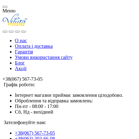
Меню
О нас
Оплата і доставка
Гарантія
Умови використання сайту
Блог
Акції
+38(067) 567-73-05
Графік роботи:
Інтернет магазин приймає замовлення цілодобово.
Оброблення та відправка замовлень:
Пн-пт - 08:00 - 17:00
Сб, Нд - вихідний
Зателефонуйте нам:
+38(067) 567-73-05
+38(063) 303-66-08