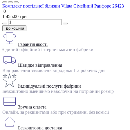
Комплект постільної білизни Viluta Сімейний Ранфорс 26423
0
1 455.00 грн
До кошика
Гарантія якості
Єдиний офіційний інтернет магазин фабрики
Швидке відправлення
Відправлення замовлень впродовж 1-2 робочих дня
Індивідуальні послуги фабрики
Безкоштовно зменшимо наволочки на потрібний розмір
Зручна оплата
Онлайн, за реквізитами або при отриманні без комісії
Безкоштовна доставка