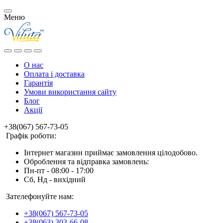
Меню
О нас
Оплата і доставка
Гарантія
Умови використання сайту
Блог
Акції
+38(067) 567-73-05
Графік роботи:
Інтернет магазин приймає замовлення цілодобово.
Оброблення та відправка замовлень:
Пн-пт - 08:00 - 17:00
Сб, Нд - вихідний
Зателефонуйте нам:
+38(067) 567-73-05
+38(063) 303-66-08