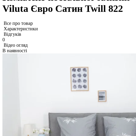
Viluta Євро Сатин Twill 822
Все про товар
Характеристики
Відгуків
0
Відео огляд
В наявності