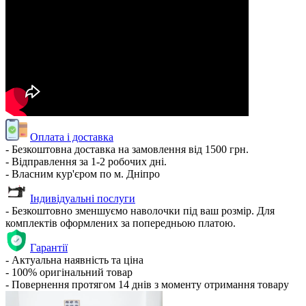
Оплата і доставка
- Безкоштовна доставка на замовлення від 1500 грн.
- Відправлення за 1-2 робочих дні.
- Власним кур'єром по м. Дніпро
Індивідуальні послуги
- Безкоштовно зменшуємо наволочки під ваш розмір. Для
комплектів оформлених за попередньою платою.
Гарантії
- Актуальна наявність та ціна
- 100% оригінальний товар
- Повернення протягом 14 днів з моменту отримання товару