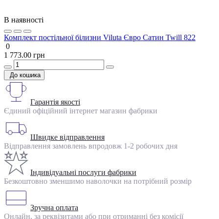
В наявності
Комплект постільної білизни Viluta Євро Сатин Twill 822
0
1 773.00 грн
До кошика
Гарантія якості
Єдиний офіційний інтернет магазин фабрики
Швидке відправлення
Відправлення замовлень впродовж 1-2 робочих дня
Індивідуальні послуги фабрики
Безкоштовно зменшимо наволочки на потрібний розмір
Зручна оплата
Онлайн, за реквізитами або при отриманні без комісії