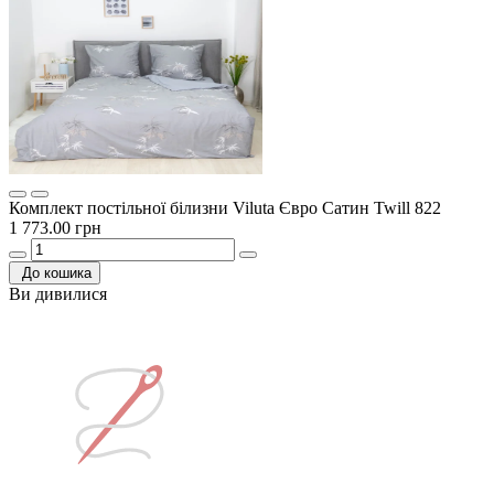
Комплект постільної білизни Viluta Євро Сатин Twill 822
1 773.00 грн
До кошика
Ви дивилися