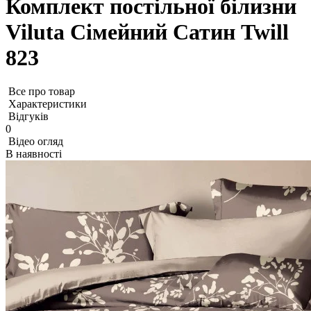
Комплект постільної білизни
Viluta Сімейний Сатин Twill
823
Все про товар
Характеристики
Відгуків
0
Відео огляд
В наявності