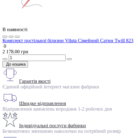
В наявності
Комплект постільної білизни Viluta Сімейний Сатин Twill 823
0
2 178.00 грн
До кошика
Гарантія якості
Єдиний офіційний інтернет магазин фабрики
Швидке відправлення
Відправлення замовлень впродовж 1-2 робочих дня
Індивідуальні послуги фабрики
Безкоштовно зменшимо наволочки на потрібний розмір