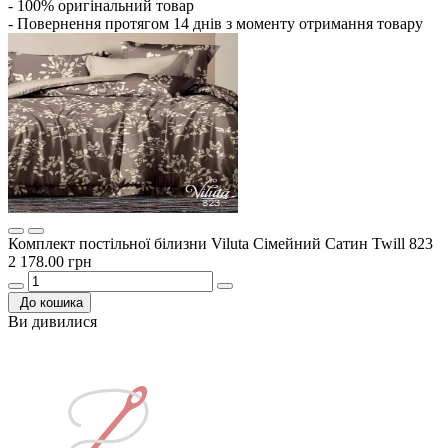
- 100% оригінальний товар
- Повернення протягом 14 днів з моменту отримання товару
Комплект постільної білизни Viluta Сімейний Сатин Twill 823
2 178.00 грн
До кошика
Ви дивилися