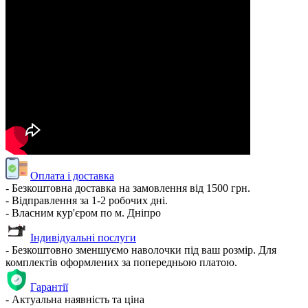
Оплата і доставка
- Безкоштовна доставка на замовлення від 1500 грн.
- Відправлення за 1-2 робочих дні.
- Власним кур'єром по м. Дніпро
Індивідуальні послуги
- Безкоштовно зменшуємо наволочки під ваш розмір. Для
комплектів оформлених за попередньою платою.
Гарантії
- Актуальна наявність та ціна