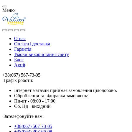
Меню
О нас
Оплата і доставка
Гарантія
Умови використання сайту
Блог
Акції
+38(067) 567-73-05
Графік роботи:
Інтернет магазин приймає замовлення цілодобово.
Оброблення та відправка замовлень:
Пн-пт - 08:00 - 17:00
Сб, Нд - вихідний
Зателефонуйте нам:
+38(067) 567-73-05
+38(063) 303-66-08