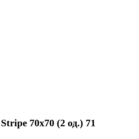
tripe 70х70 (2 од.) 71