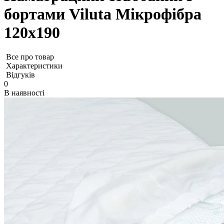
бортами Viluta Мікрофібра
120х190
Все про товар
Характеристики
Відгуків
0
В наявності