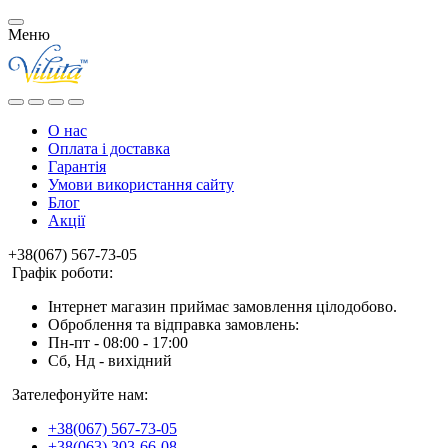
Меню
О нас
Оплата і доставка
Гарантія
Умови використання сайту
Блог
Акції
+38(067) 567-73-05
Графік роботи:
Інтернет магазин приймає замовлення цілодобово.
Оброблення та відправка замовлень:
Пн-пт - 08:00 - 17:00
Сб, Нд - вихідний
Зателефонуйте нам:
+38(067) 567-73-05
+38(063) 303-66-08