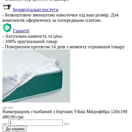
Індивідуальні послуги
- Безкоштовно зменшуємо наволочки під ваш розмір. Для
комплектів оформлених за попередньою платою.
Гарантії
- Актуальна наявність та ціна
- 100% оригінальний товар
- Повернення протягом 14 днів з моменту отримання товару
Наматрацник стьобаний з бортами Viluta Мікрофібра 120х190
480.00 грн
До кошика