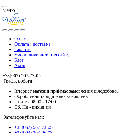
Меню
О нас
Оплата і доставка
Гарантія
Умови використання сайту
Блог
Акції
+38(067) 567-73-05
Графік роботи:
Інтернет магазин приймає замовлення цілодобово.
Оброблення та відправка замовлень:
Пн-пт - 08:00 - 17:00
Сб, Нд - вихідний
Зателефонуйте нам:
+38(067) 567-73-05
+38(063) 303-66-08