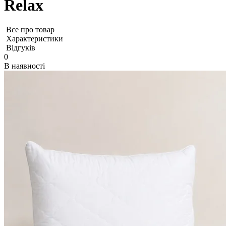
Relax
Все про товар
Характеристики
Відгуків
0
В наявності