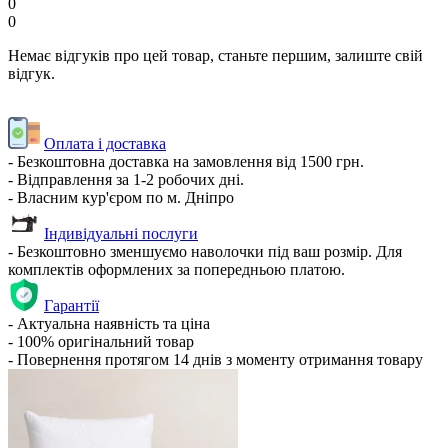
0
0
Немає відгуків про цей товар, станьте першим, залиште свій
відгук.
Оплата і доставка
- Безкоштовна доставка на замовлення від 1500 грн.
- Відправлення за 1-2 робочих дні.
- Власним кур'єром по м. Дніпро
Індивідуальні послуги
- Безкоштовно зменшуємо наволочки під ваш розмір. Для
комплектів оформлених за попередньою платою.
Гарантії
- Актуальна наявність та ціна
- 100% оригінальний товар
- Повернення протягом 14 днів з моменту отримання товару