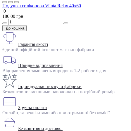
Подушка силіконова Viluta Relax 40х60
0
186.00 грн
До кошика
Гарантія якості
Єдиний офіційний інтернет магазин фабрики
Швидке відправлення
Відправлення замовлень впродовж 1-2 робочих дня
Індивідуальні послуги фабрики
Безкоштовно зменшимо наволочки на потрібний розмір
Зручна оплата
Онлайн, за реквізитами або при отриманні без комісії
Безкоштовна доставка