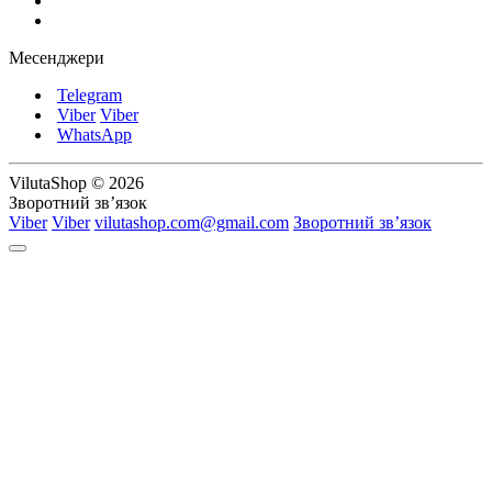
Месенджери
Telegram
Viber
Viber
WhatsApp
VilutaShop © 2026
Зворотний зв’язок
Viber
Viber
vilutashop.com@gmail.com
Зворотний зв’язок