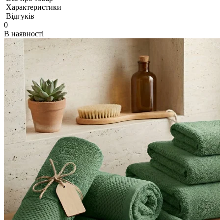
Характеристики
Відгуків
0
В наявності