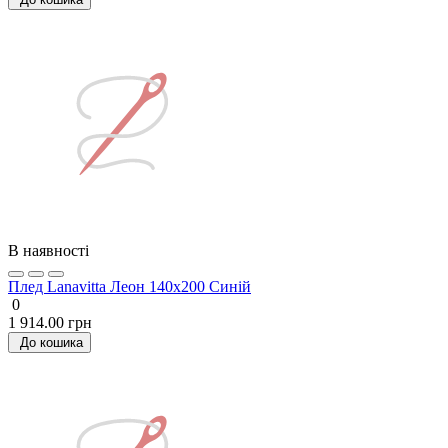
В наявності
Плед Lanavitta Леон 140x200 Синій
0
1 914.00 грн
До кошика