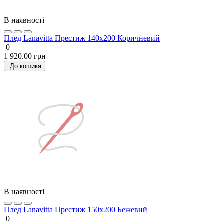
В наявності
Плед Lanavitta Престиж 140х200 Коричневий
0
1 920.00 грн
До кошика
В наявності
Плед Lanavitta Престиж 150х200 Бежевий
0