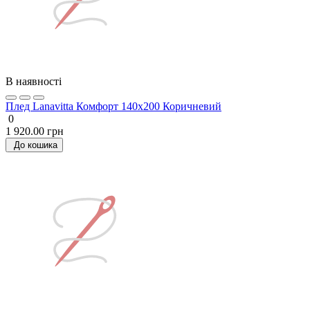
В наявності
Плед Lanavitta Комфорт 140х200 Коричневий
0
1 920.00 грн
До кошика