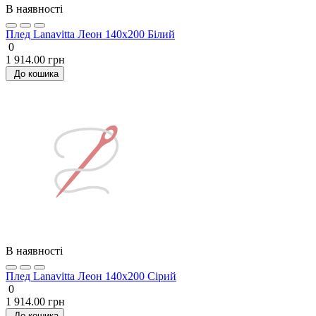
В наявності
Плед Lanavitta Леон 140x200 Білий
0
1 914.00 грн
До кошика
В наявності
Плед Lanavitta Леон 140x200 Сірий
0
1 914.00 грн
До кошика