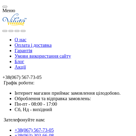
Меню
О нас
Оплата і доставка
Гарантія
Умови використання сайту
Блог
Акції
+38(067) 567-73-05
Графік роботи:
Інтернет магазин приймає замовлення цілодобово.
Оброблення та відправка замовлень:
Пн-пт - 08:00 - 17:00
Сб, Нд - вихідний
Зателефонуйте нам:
+38(067) 567-73-05
+38(063) 303-66-08