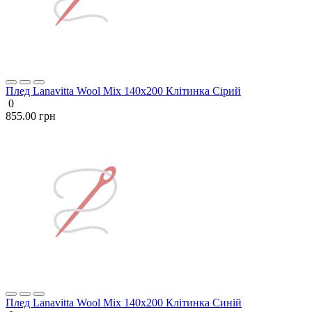
Плед Lanavitta Wool Mix 140х200 Клітинка Сірий
0
855.00 грн
Плед Lanavitta Wool Mix 140х200 Клітинка Синій