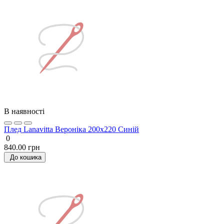
В наявності
Плед Lanavitta Вероніка 200х220 Синій
0
840.00 грн
До кошика