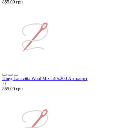
855.00 грн
Плед Lanavitta Wool Mix 140х200 Антрацит
0
855.00 грн