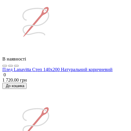
В наявності
Плед Lanavitta Степ 140x200 Натуральний коричневий
0
1 720.00 грн
До кошика