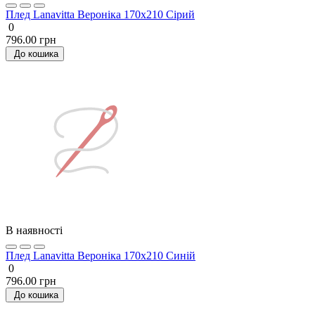
Плед Lanavitta Вероніка 170x210 Сірий
0
796.00 грн
До кошика
В наявності
Плед Lanavitta Вероніка 170x210 Синій
0
796.00 грн
До кошика