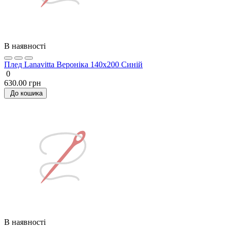
В наявності
Плед Lanavitta Вероніка 140x200 Синій
0
630.00 грн
До кошика
В наявності