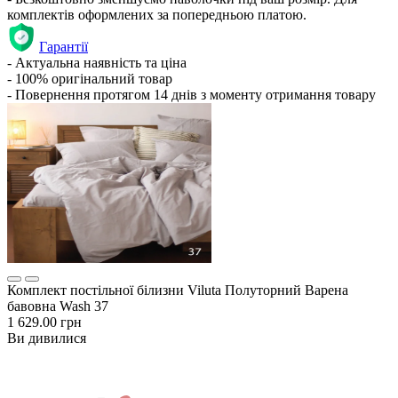
комплектів оформлених за попередньою платою.
Гарантії
- Актуальна наявність та ціна
- 100% оригінальний товар
- Повернення протягом 14 днів з моменту отримання товару
Комплект постільної білизни Viluta Полуторний Варена
бавовна Wash 37
1 629.00 грн
Ви дивилися