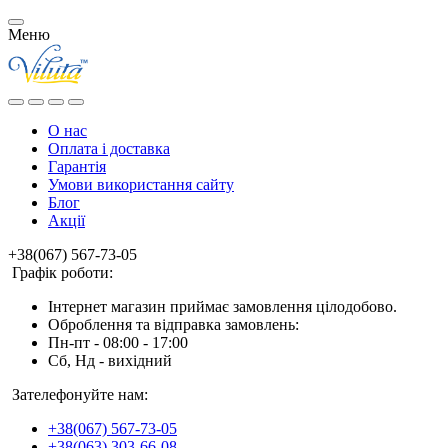
Меню
О нас
Оплата і доставка
Гарантія
Умови використання сайту
Блог
Акції
+38(067) 567-73-05
Графік роботи:
Інтернет магазин приймає замовлення цілодобово.
Оброблення та відправка замовлень:
Пн-пт - 08:00 - 17:00
Сб, Нд - вихідний
Зателефонуйте нам:
+38(067) 567-73-05
+38(063) 303-66-08