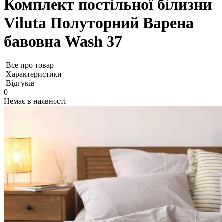
Комплект постільної білизни
Viluta Полуторний Варена
бавовна Wash 37
Все про товар
Характеристики
Відгуків
0
Немає в наявності