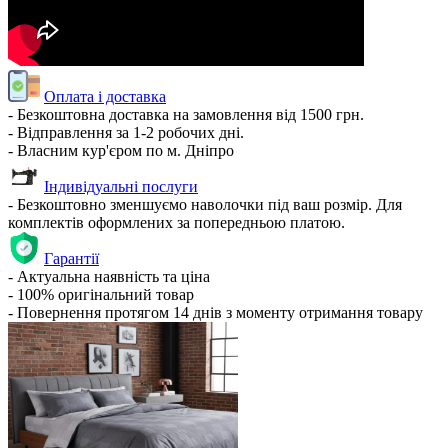
Оплата і доставка
- Безкоштовна доставка на замовлення від 1500 грн.
- Відправлення за 1-2 робочих дні.
- Власним кур'єром по м. Дніпро
Індивідуальні послуги
- Безкоштовно зменшуємо наволочки під ваш розмір. Для
комплектів оформлених за попередньою платою.
Гарантії
- Актуальна наявність та ціна
- 100% оригінальний товар
- Повернення протягом 14 днів з моменту отримання товару