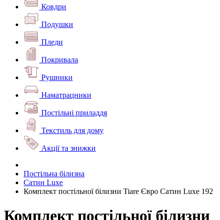
Ковдри
Подушки
Пледи
Покривала
Рушники
Наматрацники
Постільні приладдя
Текстиль для дому
Акції та знижки
Постільна білизна
Сатин Luxe
Комплект постільної білизни Tiare Євро Сатин Luxe 192
Комплект постільної білизни