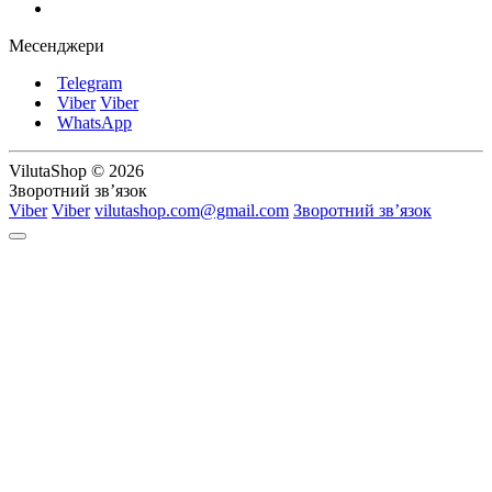
Месенджери
Telegram
Viber
Viber
WhatsApp
VilutaShop © 2026
Зворотний зв’язок
Viber
Viber
vilutashop.com@gmail.com
Зворотний зв’язок