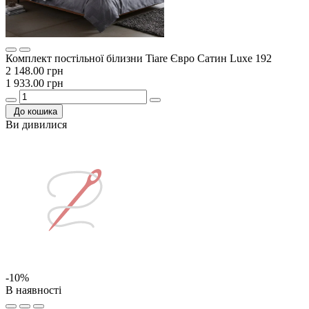
Комплект постільної білизни Tiare Євро Сатин Luxe 192
2 148.00 грн
1 933.00 грн
До кошика
Ви дивилися
-10%
В наявності