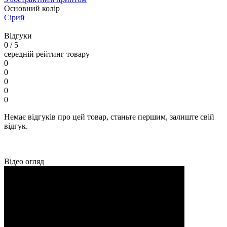
Основний колір
Сірий
Відгуки
0
/ 5
середній рейтинг товару
0
0
0
0
0
Немає відгуків про цей товар, станьте першим, залиште свій
відгук.
Відео огляд