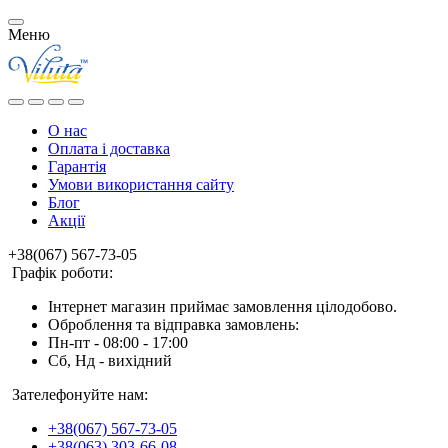
Меню
О нас
Оплата і доставка
Гарантія
Умови використання сайту
Блог
Акції
+38(067) 567-73-05
Графік роботи:
Інтернет магазин приймає замовлення цілодобово.
Оброблення та відправка замовлень:
Пн-пт - 08:00 - 17:00
Сб, Нд - вихідний
Зателефонуйте нам:
+38(067) 567-73-05
+38(063) 303-66-08