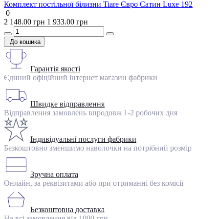
Комплект постільної білизни Tiare Євро Сатин Luxe 192
0
2 148.00 грн
1 933.00 грн
До кошика
Гарантія якості
Єдиний офіційний інтернет магазин фабрики
Швидке відправлення
Відправлення замовлень впродовж 1-2 робочих дня
Індивідуальні послуги фабрики
Безкоштовно зменшимо наволочки на потрібний розмір
Зручна оплата
Онлайн, за реквізитами або при отриманні без комісії
Безкоштовна доставка
На всі замовлення від 1000 грн.