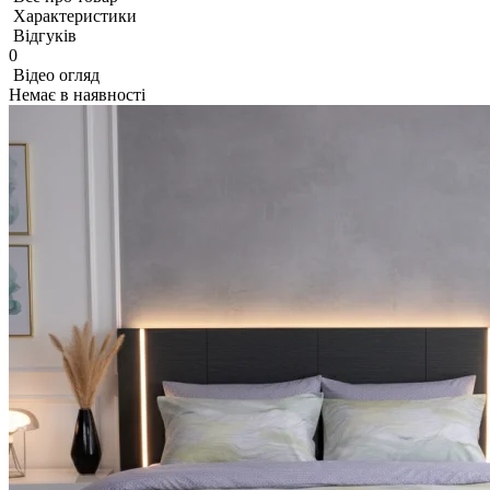
Характеристики
Відгуків
0
Відео огляд
Немає в наявності