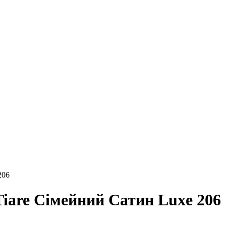
206
Tiare Сімейний Сатин Luxe 206