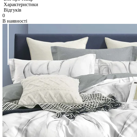
Характеристики
Відгуків
0
В наявності