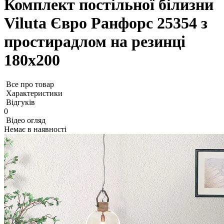
Комплект постільної білизни
Viluta Євро Ранфорс 25354 з
простирадлом на резинці
180х200
Все про товар
Характеристики
Відгуків
0
Відео огляд
Немає в наявності