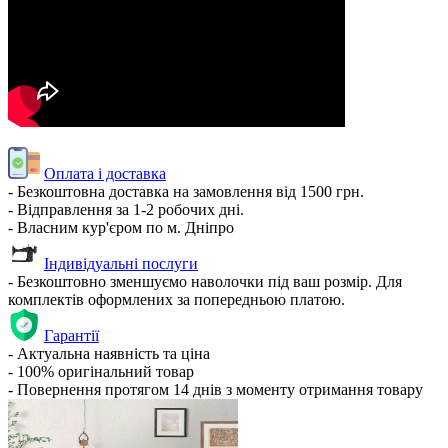
Оплата і доставка
- Безкоштовна доставка на замовлення від 1500 грн.
- Відправлення за 1-2 робочих дні.
- Власним кур'єром по м. Дніпро
Індивідуальні послуги
- Безкоштовно зменшуємо наволочки під ваш розмір. Для
комплектів оформлених за попередньою платою.
Гарантії
- Актуальна наявність та ціна
- 100% оригінальний товар
- Повернення протягом 14 днів з моменту отримання товару