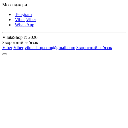
Месенджери
Telegram
Viber
Viber
WhatsApp
VilutaShop © 2026
Зворотний зв’язок
Viber
Viber
vilutashop.com@gmail.com
Зворотний зв’язок