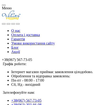
Меню
О нас
Оплата і доставка
Гарантія
Умови використання сайту
Блог
Акції
+38(067) 567-73-05
Графік роботи:
Інтернет магазин приймає замовлення цілодобово.
Оброблення та відправка замовлень:
Пн-пт - 08:00 - 17:00
Сб, Нд - вихідний
Зателефонуйте нам:
+38(067) 567-73-05
+38(063) 303-66-08