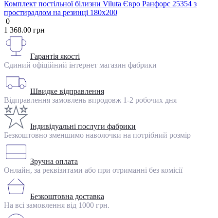
Комплект постільної білизни Viluta Євро Ранфорс 25354 з
простирадлом на резинці 180х200
0
1 368.00 грн
Гарантія якості
Єдиний офіційний інтернет магазин фабрики
Швидке відправлення
Відправлення замовлень впродовж 1-2 робочих дня
Індивідуальні послуги фабрики
Безкоштовно зменшимо наволочки на потрібний розмір
Зручна оплата
Онлайн, за реквізитами або при отриманні без комісії
Безкоштовна доставка
На всі замовлення від 1000 грн.