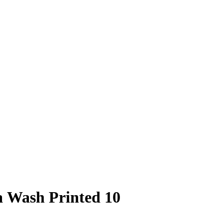
 Wash Printed 10