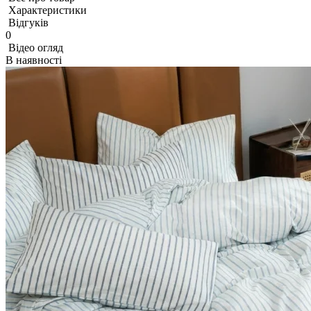
Характеристики
Відгуків
0
Відео огляд
В наявності