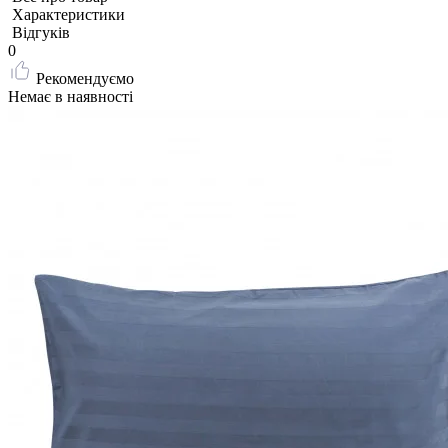
Характеристики
Відгуків
0
Рекомендуємо
Немає в наявності