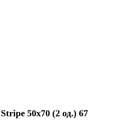
tripe 50х70 (2 од.) 67