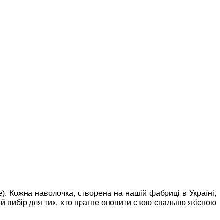
). Кожна наволочка, створена на нашій фабриці в Україні,
ий вибір для тих, хто прагне оновити свою спальню якісною