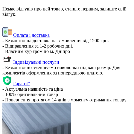
Немає відгуків про цей товар, станьте першим, залиште свій
відгук.
Оплата і доставка
- Безкоштовна доставка на замовлення від 1500 грн.
- Відправлення за 1-2 робочих дні.
- Власним кур'єром по м. Дніпро
Індивідуальні послуги
- Безкоштовно зменшуємо наволочки під ваш розмір. Для
комплектів оформлених за попередньою платою.
Гарантії
- Актуальна наявність та ціна
- 100% оригінальний товар
- Повернення протягом 14 днів з моменту отримання товару