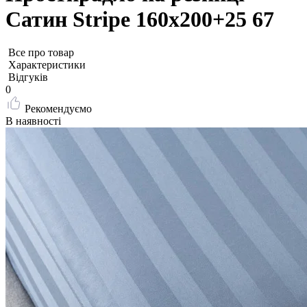
Сатин Stripe 160х200+25 67
Все про товар
Характеристики
Відгуків
0
Рекомендуємо
В наявності