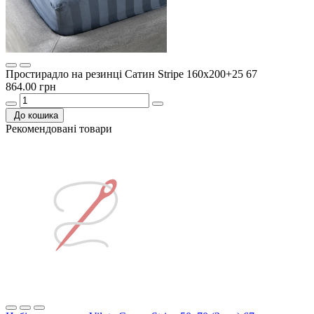
Простирадло на резинці Сатин Stripe 160х200+25 67
864.00 грн
До кошика
Рекомендовані товари