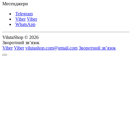
Месенджери
Telegram
Viber
Viber
WhatsApp
VilutaShop © 2026
Зворотний зв’язок
Viber
Viber
vilutashop.com@gmail.com
Зворотний зв’язок