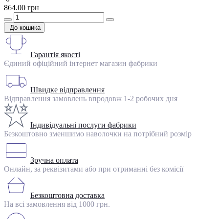
864.00 грн
До кошика
Гарантія якості
Єдиний офіційний інтернет магазин фабрики
Швидке відправлення
Відправлення замовлень впродовж 1-2 робочих дня
Індивідуальні послуги фабрики
Безкоштовно зменшимо наволочки на потрібний розмір
Зручна оплата
Онлайн, за реквізитами або при отриманні без комісії
Безкоштовна доставка
На всі замовлення від 1000 грн.