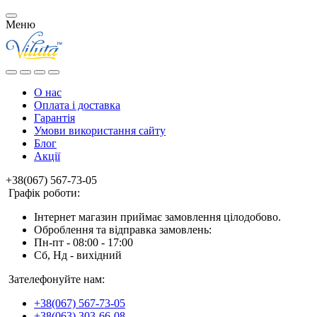
Меню
О нас
Оплата і доставка
Гарантія
Умови використання сайту
Блог
Акції
+38(067) 567-73-05
Графік роботи:
Інтернет магазин приймає замовлення цілодобово.
Оброблення та відправка замовлень:
Пн-пт - 08:00 - 17:00
Сб, Нд - вихідний
Зателефонуйте нам:
+38(067) 567-73-05
+38(063) 303-66-08