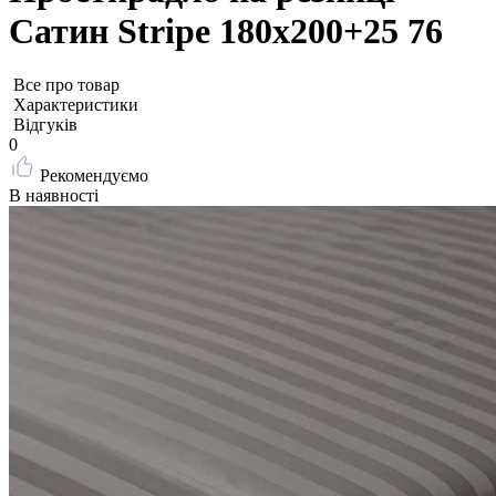
Сатин Stripe 180х200+25 76
Все про товар
Характеристики
Відгуків
0
Рекомендуємо
В наявності