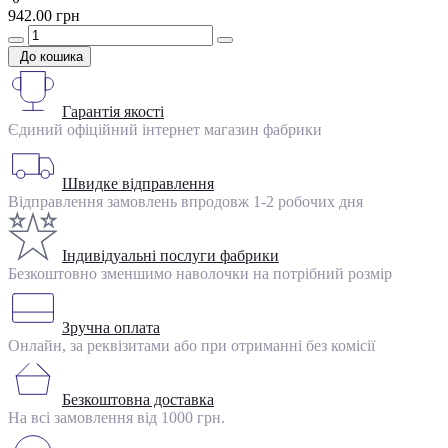
942.00 грн
До кошика
Гарантія якості
Єдиний офіційний інтернет магазин фабрики
Швидке відправлення
Відправлення замовлень впродовж 1-2 робочих дня
Індивідуальні послуги фабрики
Безкоштовно зменшимо наволочки на потрібний розмір
Зручна оплата
Онлайн, за реквізитами або при отриманні без комісії
Безкоштовна доставка
На всі замовлення від 1000 грн.