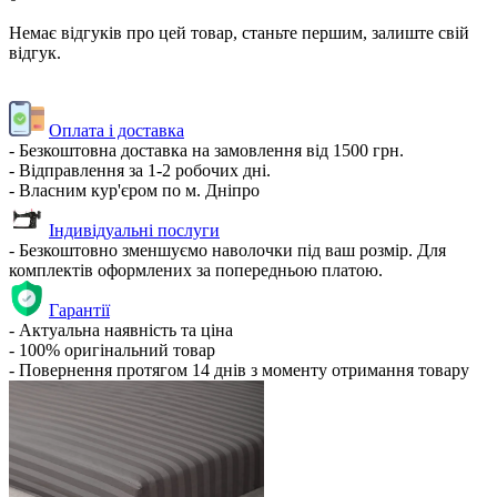
Немає відгуків про цей товар, станьте першим, залиште свій
відгук.
Оплата і доставка
- Безкоштовна доставка на замовлення від 1500 грн.
- Відправлення за 1-2 робочих дні.
- Власним кур'єром по м. Дніпро
Індивідуальні послуги
- Безкоштовно зменшуємо наволочки під ваш розмір. Для
комплектів оформлених за попередньою платою.
Гарантії
- Актуальна наявність та ціна
- 100% оригінальний товар
- Повернення протягом 14 днів з моменту отримання товару