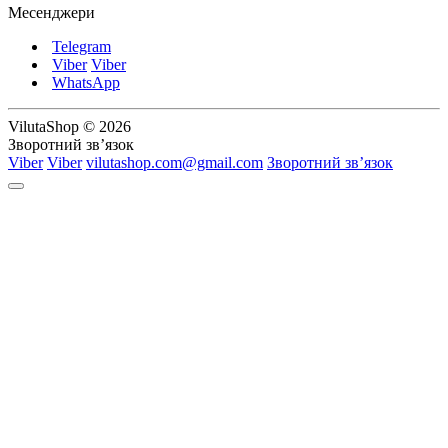
Месенджери
Telegram
Viber
Viber
WhatsApp
VilutaShop © 2026
Зворотний зв’язок
Viber
Viber
vilutashop.com@gmail.com
Зворотний зв’язок