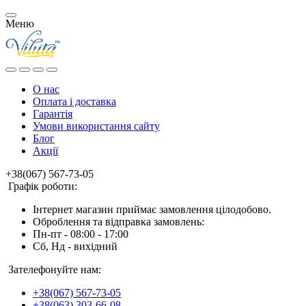
Меню
О нас
Оплата і доставка
Гарантія
Умови використання сайту
Блог
Акції
+38(067) 567-73-05
Графік роботи:
Інтернет магазин приймає замовлення цілодобово.
Оброблення та відправка замовлень:
Пн-пт - 08:00 - 17:00
Сб, Нд - вихідний
Зателефонуйте нам:
+38(067) 567-73-05
+38(063) 303-66-08