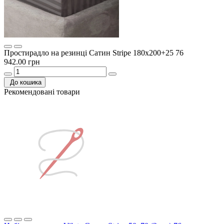
Простирадло на резинці Сатин Stripe 180х200+25 76
942.00 грн
До кошика
Рекомендовані товари