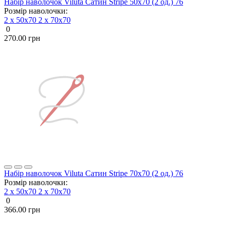
Набір наволочок Viluta Сатин Stripe 50х70 (2 од.) 76
Розмір наволочки:
2 х 50х70
2 х 70х70
0
270.00 грн
Набір наволочок Viluta Сатин Stripe 70х70 (2 од.) 76
Розмір наволочки:
2 х 50х70
2 х 70х70
0
366.00 грн