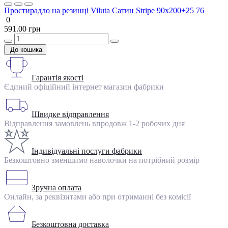
Простирадло на резинці Viluta Сатин Stripe 90х200+25 76
0
591.00 грн
До кошика
Гарантія якості
Єдиний офіційний інтернет магазин фабрики
Швидке відправлення
Відправлення замовлень впродовж 1-2 робочих дня
Індивідуальні послуги фабрики
Безкоштовно зменшимо наволочки на потрібний розмір
Зручна оплата
Онлайн, за реквізитами або при отриманні без комісії
Безкоштовна доставка