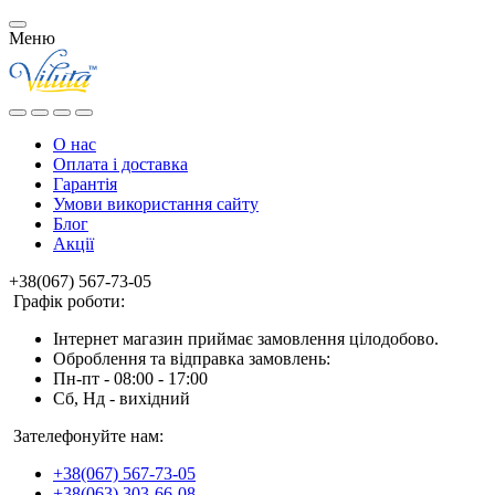
Меню
О нас
Оплата і доставка
Гарантія
Умови використання сайту
Блог
Акції
+38(067) 567-73-05
Графік роботи:
Інтернет магазин приймає замовлення цілодобово.
Оброблення та відправка замовлень:
Пн-пт - 08:00 - 17:00
Сб, Нд - вихідний
Зателефонуйте нам:
+38(067) 567-73-05
+38(063) 303-66-08