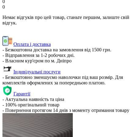
0
0
Немає відгуків про цей товар, станьте першим, залиште свій
відгук.
Оплата і доставка
- Безкоштовна доставка на замовлення від 1500 грн.
- Відправлення за 1-2 робочих дні.
- Власним кур'єром по м. Дніпро
Індивідуальні послуги
- Безкоштовно зменшуємо наволочки під ваш розмір. Для
комплектів оформлених за попередньою платою.
Гарантії
- Актуальна наявність та ціна
- 100% оригінальний товар
- Повернення протягом 14 днів з моменту отримання товару