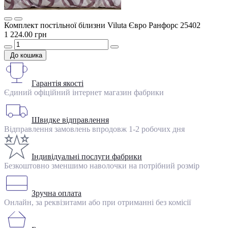
Комплект постільної білизни Viluta Євро Ранфорс 25402
1 224.00 грн
До кошика
Гарантія якості
Єдиний офіційний інтернет магазин фабрики
Швидке відправлення
Відправлення замовлень впродовж 1-2 робочих дня
Індивідуальні послуги фабрики
Безкоштовно зменшимо наволочки на потрібний розмір
Зручна оплата
Онлайн, за реквізитами або при отриманні без комісії