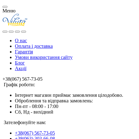
Меню
О нас
Оплата і доставка
Гарантія
Умови використання сайту
Блог
Акції
+38(067) 567-73-05
Графік роботи:
Інтернет магазин приймає замовлення цілодобово.
Оброблення та відправка замовлень:
Пн-пт - 08:00 - 17:00
Сб, Нд - вихідний
Зателефонуйте нам:
+38(067) 567-73-05
+38(063) 303-66-08