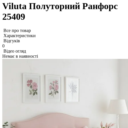
Viluta Полуторний Ранфорс
25409
Все про товар
Характеристики
Відгуків
0
Відео огляд
Немає в наявності