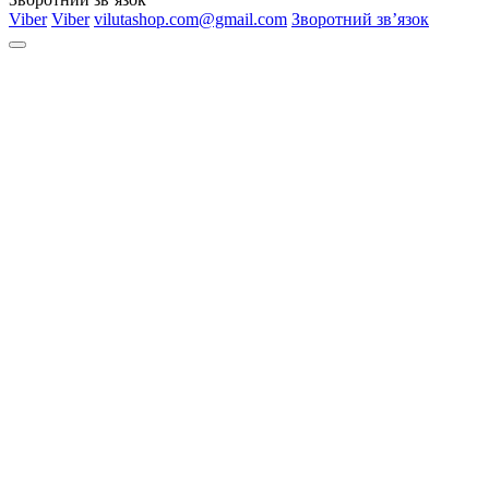
Viber
Viber
vilutashop.com@gmail.com
Зворотний зв’язок