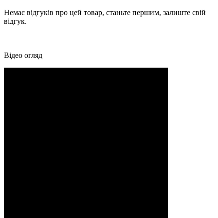
Немає відгуків про цей товар, станьте першим, залиште свій
відгук.
Відео огляд