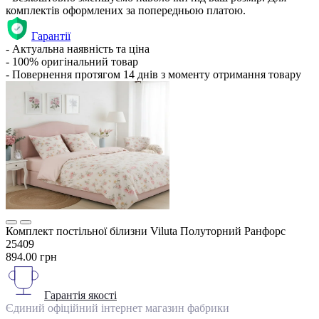
комплектів оформлених за попередньою платою.
Гарантії
- Актуальна наявність та ціна
- 100% оригінальний товар
- Повернення протягом 14 днів з моменту отримання товару
Комплект постільної білизни Viluta Полуторний Ранфорс
25409
894.00 грн
Гарантія якості
Єдиний офіційний інтернет магазин фабрики