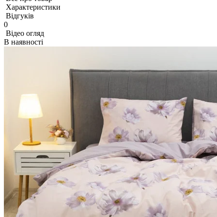
Характеристики
Відгуків
0
Відео огляд
В наявності