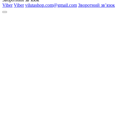
Viber
Viber
vilutashop.com@gmail.com
Зворотний зв’язок