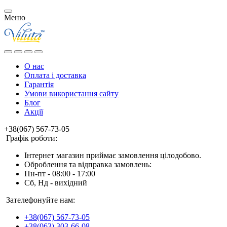
Меню
О нас
Оплата і доставка
Гарантія
Умови використання сайту
Блог
Акції
+38(067) 567-73-05
Графік роботи:
Інтернет магазин приймає замовлення цілодобово.
Оброблення та відправка замовлень:
Пн-пт - 08:00 - 17:00
Сб, Нд - вихідний
Зателефонуйте нам:
+38(067) 567-73-05
+38(063) 303-66-08