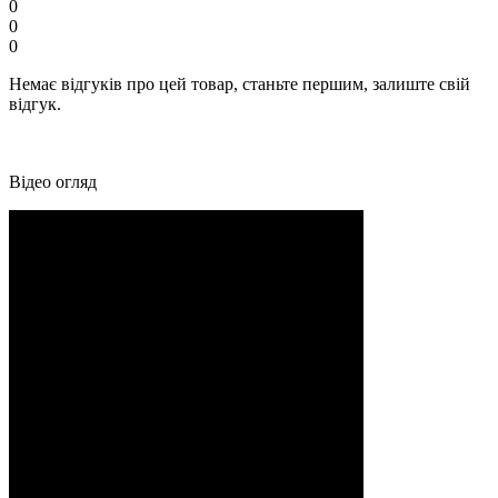
0
0
0
Немає відгуків про цей товар, станьте першим, залиште свій
відгук.
Відео огляд