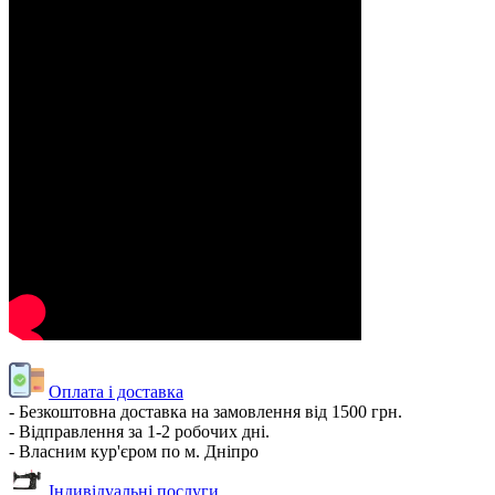
Оплата і доставка
- Безкоштовна доставка на замовлення від 1500 грн.
- Відправлення за 1-2 робочих дні.
- Власним кур'єром по м. Дніпро
Індивідуальні послуги