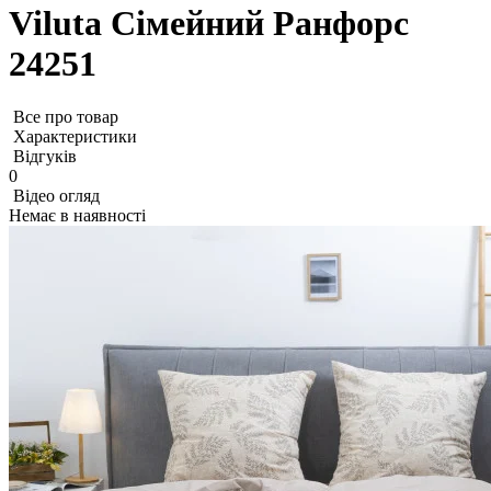
Viluta Сімейний Ранфорс
24251
Все про товар
Характеристики
Відгуків
0
Відео огляд
Немає в наявності