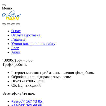
Меню
О нас
Оплата і доставка
Гарантія
Умови використання сайту
Блог
Акції
+38(067) 567-73-05
Графік роботи:
Інтернет магазин приймає замовлення цілодобово.
Оброблення та відправка замовлень:
Пн-пт - 08:00 - 17:00
Сб, Нд - вихідний
Зателефонуйте нам:
+38(067) 567-73-05
+38(063) 303-66-08