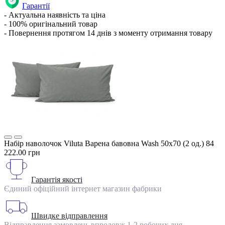
Гарантії
- Актуальна наявність та ціна
- 100% оригінальний товар
- Повернення протягом 14 днів з моменту отримання товару
Набір наволочок Viluta Варена бавовна Wash 50х70 (2 од.) 84
222.00 грн
Гарантія якості
Єдиний офіційний інтернет магазин фабрики
Швидке відправлення
Відправлення замовлень впродовж 1-2 робочих дня