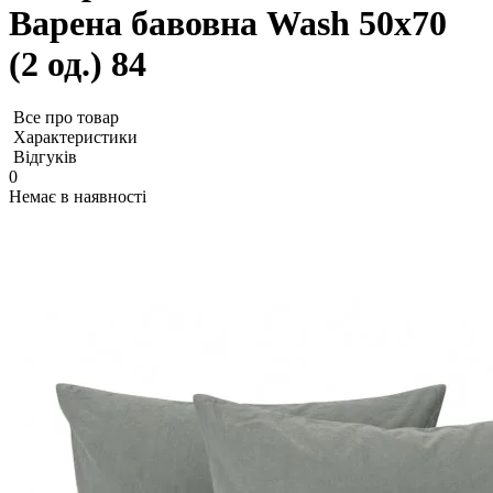
Варена бавовна Wash 50х70
(2 од.) 84
Все про товар
Характеристики
Відгуків
0
Немає в наявності