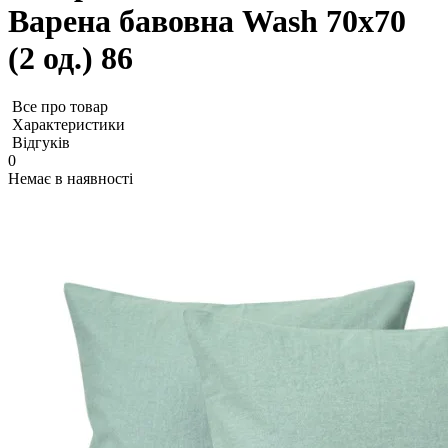
Варена бавовна Wash 70х70
(2 од.) 86
Все про товар
Характеристики
Відгуків
0
Немає в наявності