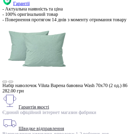
Гарантії
- Актуальна наявність та ціна
- 100% оригінальний товар
- Повернення протягом 14 днів з моменту отримання товару
Набір наволочок Viluta Варена бавовна Wash 70х70 (2 од.) 86
282.00 грн
Гарантія якості
Єдиний офіційний інтернет магазин фабрики
Швидке відправлення
Відправлення замовлень впродовж 1-2 робочих дня