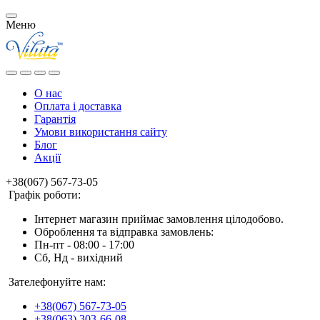
Меню
О нас
Оплата і доставка
Гарантія
Умови використання сайту
Блог
Акції
+38(067) 567-73-05
Графік роботи:
Інтернет магазин приймає замовлення цілодобово.
Оброблення та відправка замовлень:
Пн-пт - 08:00 - 17:00
Сб, Нд - вихідний
Зателефонуйте нам:
+38(067) 567-73-05
+38(063) 303-66-08