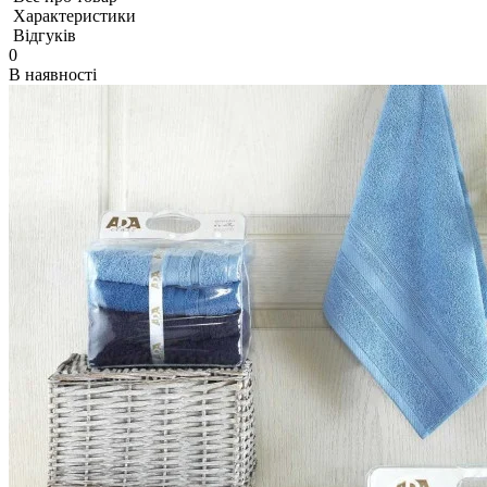
Характеристики
Відгуків
0
В наявності