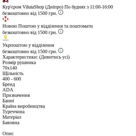
Кур'єром VilutaShop (Дніпро)
По буднях з 11:00-16:00
безкоштовно від 1500 грн.
Новою Поштою у відділення та поштомати
безкоштовно від 1500 грн.
Укрпоштою у відділення
безкоштовно від 1500 грн.
Характеристики:
(Дивитись усі)
Розмір рушника
70х140
Щільність
400 - 600
Бренд
ADA
Призначення
Банні
Країна виробництва
Туреччина
Матеріал
Бавовна
Опис